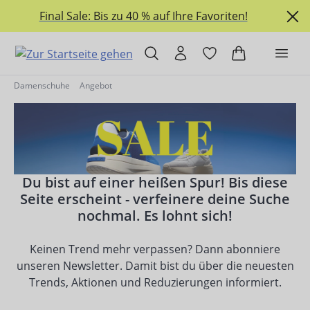
alt springen
Final Sale: Bis zu 40 % auf Ihre Favoriten!
Damenschuhe
Angebot
Du bist auf einer heißen Spur! Bis diese
Seite erscheint - verfeinere deine Suche
nochmal. Es lohnt sich!
Keinen Trend mehr verpassen? Dann abonniere
unseren Newsletter. Damit bist du über die neuesten
Trends, Aktionen und Reduzierungen informiert.