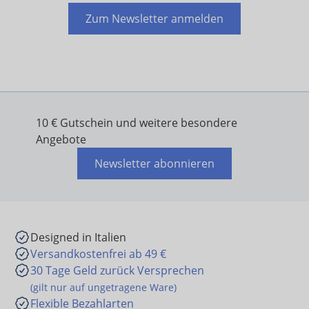
Zum Newsletter anmelden
10 € Gutschein und weitere besondere
Angebote
Newsletter abonnieren
Designed in Italien
Versandkostenfrei ab 49 €
30 Tage Geld zurück Versprechen
(gilt nur auf ungetragene Ware)
Flexible Bezahlarten