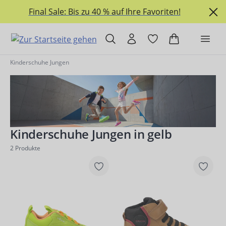
alt springen
Final Sale: Bis zu 40 % auf Ihre Favoriten!
Kinderschuhe Jungen
Kinderschuhe Jungen in gelb
2
Produkte