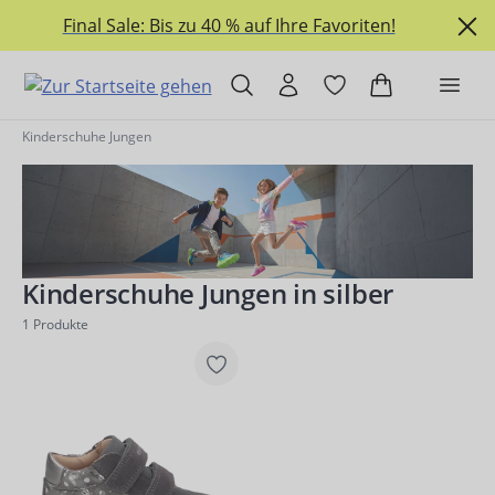
alt springen
Final Sale: Bis zu 40 % auf Ihre Favoriten!
Kinderschuhe Jungen
Kinderschuhe Jungen in silber
1
Produkte