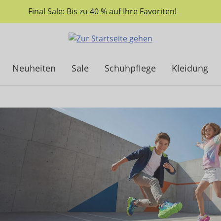
Final Sale: Bis zu 40 % auf Ihre Favoriten!
Neuheiten
Sale
Schuhpflege
Kleidung