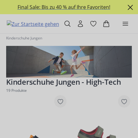
alt springen
Final Sale: Bis zu 40 % auf Ihre Favoriten!
Kinderschuhe Jungen
Kinderschuhe Jungen - High-Tech
19
Produkte