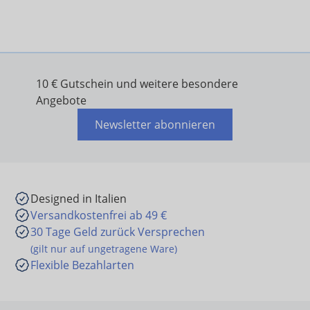
10 € Gutschein und weitere besondere
Angebote
Newsletter abonnieren
Designed in Italien
Versandkostenfrei ab 49 €
30 Tage Geld zurück Versprechen
(gilt nur auf ungetragene Ware)
Flexible Bezahlarten