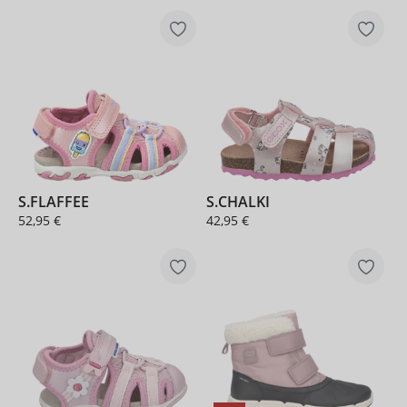
S.FLAFFEE
S.CHALKI
52,95 €
42,95 €