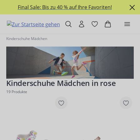
alt springen
Final Sale: Bis zu 40 % auf Ihre Favoriten!
Kinderschuhe Mädchen
Kinderschuhe Mädchen in rose
19
Produkte