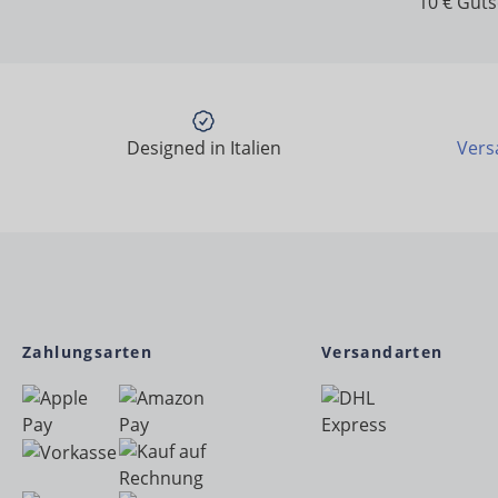
10 € Gut
Designed in Italien
Vers
Zahlungsarten
Versandarten