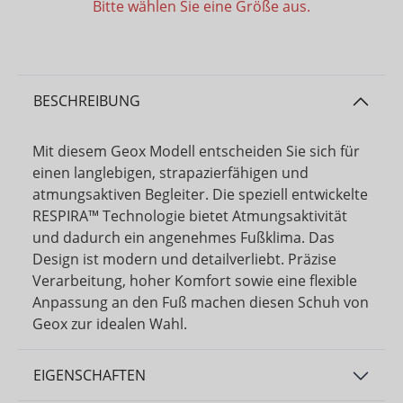
Bitte wählen Sie eine Größe aus.
BESCHREIBUNG
Mit diesem Geox Modell entscheiden Sie sich für
einen langlebigen, strapazierfähigen und
atmungsaktiven Begleiter. Die speziell entwickelte
RESPIRA™ Technologie bietet Atmungsaktivität
und dadurch ein angenehmes Fußklima. Das
Design ist modern und detailverliebt. Präzise
Verarbeitung, hoher Komfort sowie eine flexible
Anpassung an den Fuß machen diesen Schuh von
Geox zur idealen Wahl.
EIGENSCHAFTEN