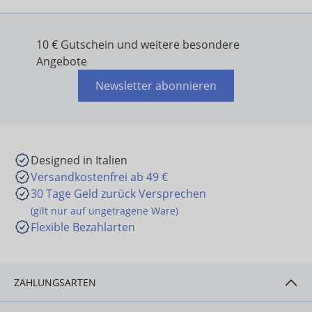
10 € Gutschein und weitere besondere
Angebote
Newsletter abonnieren
Designed in Italien
Versandkostenfrei ab 49 €
30 Tage Geld zurück Versprechen
(gilt nur auf ungetragene Ware)
Flexible Bezahlarten
ZAHLUNGSARTEN