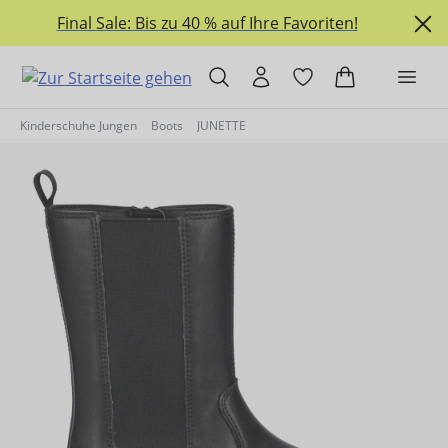
alt springen
Final Sale: Bis zu 40 % auf Ihre Favoriten!
Kinderschuhe Jungen
Boots
JUNETTE