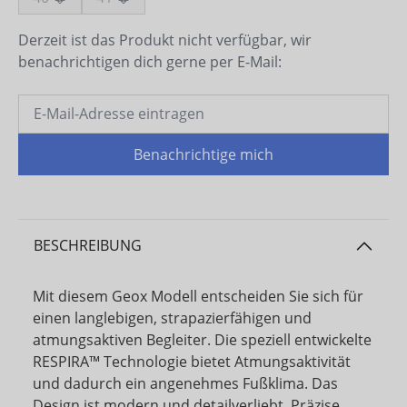
Derzeit ist das Produkt nicht verfügbar, wir
benachrichtigen dich gerne per E-Mail:
Benachrichtige mich
BESCHREIBUNG
Mit diesem Geox Modell entscheiden Sie sich für
einen langlebigen, strapazierfähigen und
atmungsaktiven Begleiter. Die speziell entwickelte
RESPIRA™ Technologie bietet Atmungsaktivität
und dadurch ein angenehmes Fußklima. Das
Design ist modern und detailverliebt. Präzise