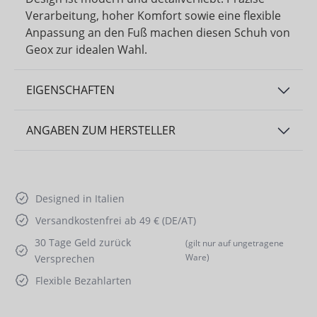
Verarbeitung, hoher Komfort sowie eine flexible
Anpassung an den Fuß machen diesen Schuh von
Geox zur idealen Wahl.
EIGENSCHAFTEN
ANGABEN ZUM HERSTELLER
Designed in Italien
Versandkostenfrei ab 49 € (DE/AT)
30 Tage Geld zurück
(gilt nur auf ungetragene
Ware)
Versprechen
Flexible Bezahlarten