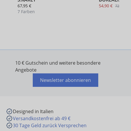
67,95 €
54,90 €
72,95 €
7 Farben
+ 3
10 € Gutschein und weitere besondere
Angebote
Newsletter abonnieren
Designed in Italien
Versandkostenfrei ab 49 €
30 Tage Geld zurück Versprechen