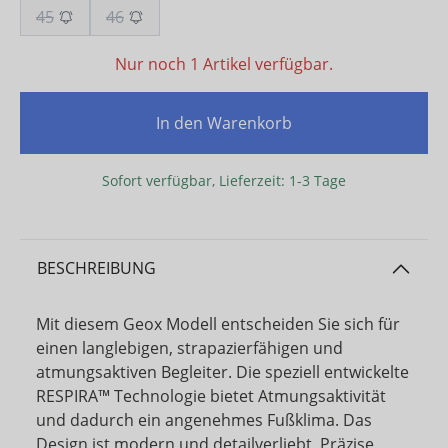
45
46
Nur noch 1 Artikel verfügbar.
In den Warenkorb
Sofort verfügbar, Lieferzeit: 1-3 Tage
BESCHREIBUNG
Mit diesem Geox Modell entscheiden Sie sich für
einen langlebigen, strapazierfähigen und
atmungsaktiven Begleiter. Die speziell entwickelte
RESPIRA™ Technologie bietet Atmungsaktivität
und dadurch ein angenehmes Fußklima. Das
Design ist modern und detailverliebt. Präzise