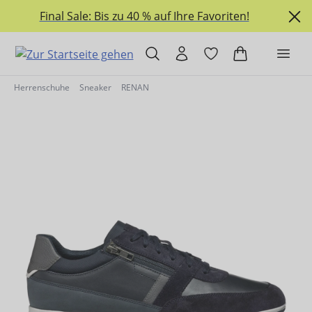
alt springen
Final Sale: Bis zu 40 % auf Ihre Favoriten!
Herrenschuhe
Sneaker
RENAN