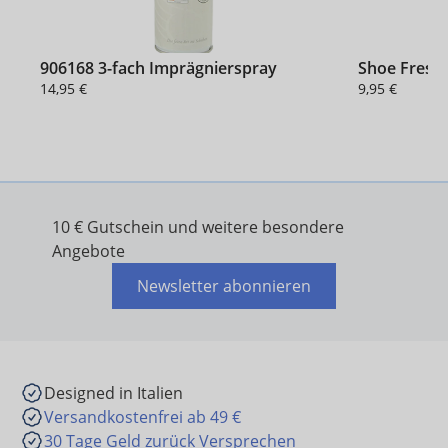
906168 3-fach Imprägnierspray
Shoe Fresh
14,95 €
9,95 €
10 € Gutschein und weitere besondere
Angebote
Newsletter abonnieren
Designed in Italien
Versandkostenfrei ab 49 €
30 Tage Geld zurück Versprechen