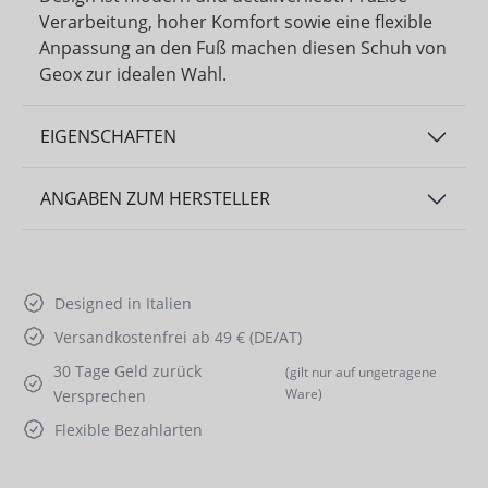
Verarbeitung, hoher Komfort sowie eine flexible
Anpassung an den Fuß machen diesen Schuh von
Geox zur idealen Wahl.
EIGENSCHAFTEN
ANGABEN ZUM HERSTELLER
Designed in Italien
Versandkostenfrei ab 49 € (DE/AT)
30 Tage Geld zurück
(gilt nur auf ungetragene
Ware)
Versprechen
Flexible Bezahlarten