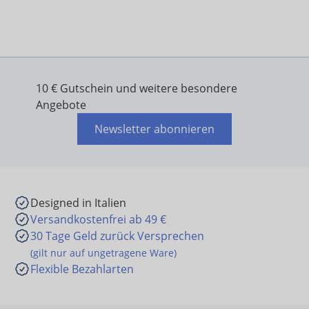
10 € Gutschein und weitere besondere
Angebote
Newsletter abonnieren
Designed in Italien
Versandkostenfrei ab 49 €
30 Tage Geld zurück Versprechen
(gilt nur auf ungetragene Ware)
Flexible Bezahlarten