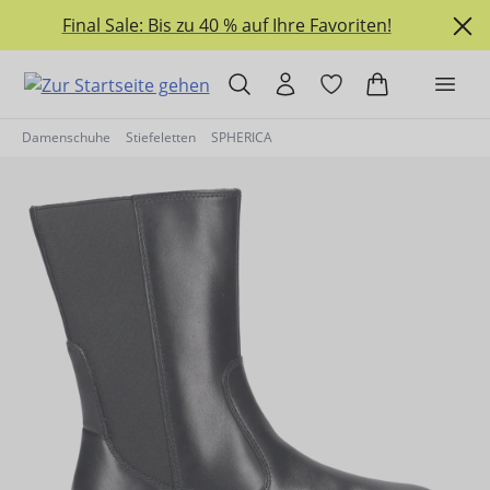
alt springen
Final Sale: Bis zu 40 % auf Ihre Favoriten!
Damenschuhe
Stiefeletten
SPHERICA