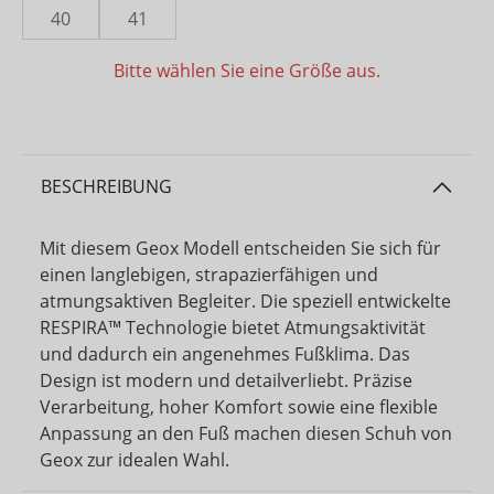
40
41
Bitte wählen Sie eine Größe aus.
BESCHREIBUNG
Mit diesem Geox Modell entscheiden Sie sich für
einen langlebigen, strapazierfähigen und
atmungsaktiven Begleiter. Die speziell entwickelte
RESPIRA™ Technologie bietet Atmungsaktivität
und dadurch ein angenehmes Fußklima. Das
Design ist modern und detailverliebt. Präzise
Verarbeitung, hoher Komfort sowie eine flexible
Anpassung an den Fuß machen diesen Schuh von
Geox zur idealen Wahl.