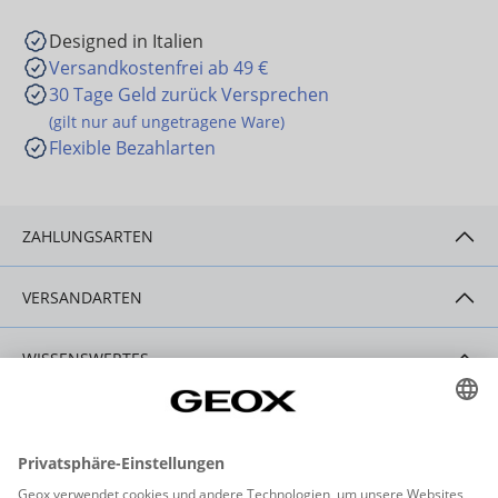
Designed in Italien
Versandkostenfrei ab 49 €
30 Tage Geld zurück Versprechen
(gilt nur auf ungetragene Ware)
Flexible Bezahlarten
ZAHLUNGSARTEN
VERSANDARTEN
WISSENSWERTES
HILFE & SERVICE
KONTAKT