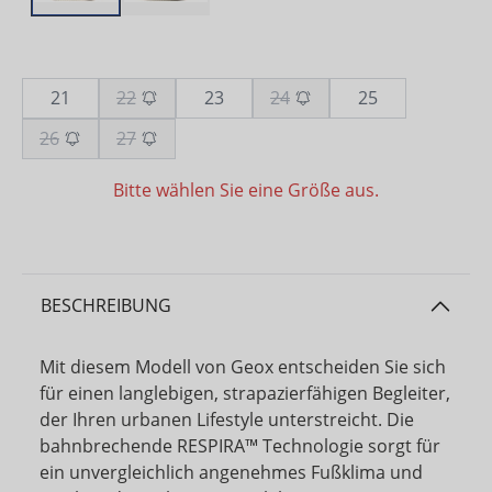
21
22
23
24
25
26
27
Bitte wählen Sie eine Größe aus.
BESCHREIBUNG
Mit diesem Modell von Geox entscheiden Sie sich
für einen langlebigen, strapazierfähigen Begleiter,
der Ihren urbanen Lifestyle unterstreicht. Die
bahnbrechende RESPIRA™ Technologie sorgt für
ein unvergleichlich angenehmes Fußklima und