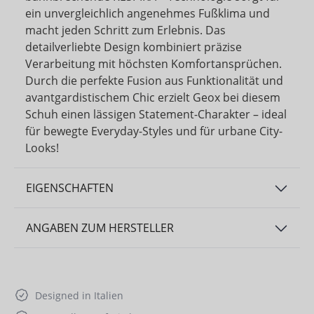
ein unvergleichlich angenehmes Fußklima und
macht jeden Schritt zum Erlebnis. Das
detailverliebte Design kombiniert präzise
Verarbeitung mit höchsten Komfortansprüchen.
Durch die perfekte Fusion aus Funktionalität und
avantgardistischem Chic erzielt Geox bei diesem
Schuh einen lässigen Statement-Charakter – ideal
für bewegte Everyday-Styles und für urbane City-
Looks!
EIGENSCHAFTEN
ANGABEN ZUM HERSTELLER
Designed in Italien