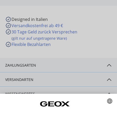
Designed in Italien
Versandkostenfrei ab 49 €
30 Tage Geld zurück Versprechen
(gilt nur auf ungetragene Ware)
Flexible Bezahlarten
ZAHLUNGSARTEN
VERSANDARTEN
WISSENSWERTES
HILFE & SERVICE