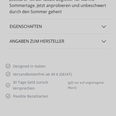
Sommertage. Jetzt anprobieren und unbeschwert
durch den Sommer gehen!
EIGENSCHAFTEN
ANGABEN ZUM HERSTELLER
Designed in Italien
Versandkostenfrei ab 49 € (DE/AT)
30 Tage Geld zurück
(gilt nur auf ungetragene
Ware)
Versprechen
Flexible Bezahlarten