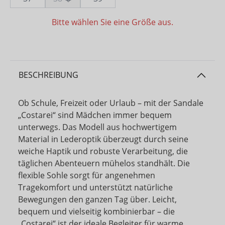
Bitte wählen Sie eine Größe aus.
BESCHREIBUNG
Ob Schule, Freizeit oder Urlaub – mit der Sandale
„Costarei“ sind Mädchen immer bequem
unterwegs. Das Modell aus hochwertigem
Material in Lederoptik überzeugt durch seine
weiche Haptik und robuste Verarbeitung, die
täglichen Abenteuern mühelos standhält. Die
flexible Sohle sorgt für angenehmen
Tragekomfort und unterstützt natürliche
Bewegungen den ganzen Tag über. Leicht,
bequem und vielseitig kombinierbar – die
„Costarei“ ist der ideale Begleiter für warme