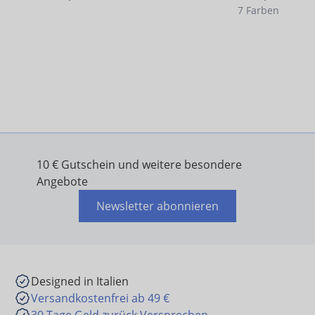
7 Farben
10 € Gutschein und weitere besondere
Angebote
Newsletter abonnieren
Designed in Italien
Versandkostenfrei ab 49 €