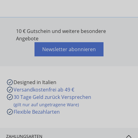
10 € Gutschein und weitere besondere
Angebote
Newsletter abonnieren
Designed in Italien
Versandkostenfrei ab 49 €
30 Tage Geld zurück Versprechen
(gilt nur auf ungetragene Ware)
Flexible Bezahlarten
ZAHLUNGSARTEN