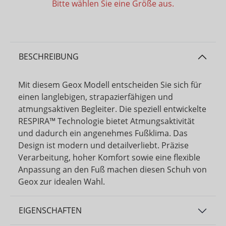
Bitte wählen Sie eine Größe aus.
BESCHREIBUNG
Mit diesem Geox Modell entscheiden Sie sich für
einen langlebigen, strapazierfähigen und
atmungsaktiven Begleiter. Die speziell entwickelte
RESPIRA™ Technologie bietet Atmungsaktivität
und dadurch ein angenehmes Fußklima. Das
Design ist modern und detailverliebt. Präzise
Verarbeitung, hoher Komfort sowie eine flexible
Anpassung an den Fuß machen diesen Schuh von
Geox zur idealen Wahl.
EIGENSCHAFTEN