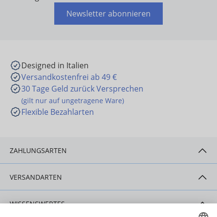
Newsletter abonnieren
Designed in Italien
Versandkostenfrei ab 49 €
30 Tage Geld zurück Versprechen
(gilt nur auf ungetragene Ware)
Flexible Bezahlarten
ZAHLUNGSARTEN
VERSANDARTEN
WISSENSWERTES