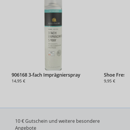
906168 3-fach Imprägnierspray
Shoe Fresh
14,95 €
9,95 €
10 € Gutschein und weitere besondere
Angebote