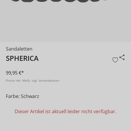
Sandaletten
SPHERICA
99,95 €*
Preise inkl. MwSt. zzgl. Versandkosten
Farbe: Schwarz
Dieser Artikel ist aktuell leider nicht verfügbar.