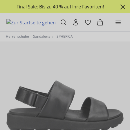
alt springen
Final Sale: Bis zu 40 % auf Ihre Favoriten!
Herrenschuhe
Sandaletten
SPHERICA