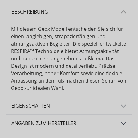
BESCHREIBUNG
Mit diesem Geox Modell entscheiden Sie sich für
einen langlebigen, strapazierfähigen und
atmungsaktiven Begleiter. Die speziell entwickelte
RESPIRA™ Technologie bietet Atmungsaktivität
und dadurch ein angenehmes Fußklima. Das
Design ist modern und detailverliebt. Präzise
Verarbeitung, hoher Komfort sowie eine flexible
Anpassung an den Fuß machen diesen Schuh von
Geox zur idealen Wahl.
EIGENSCHAFTEN
ANGABEN ZUM HERSTELLER