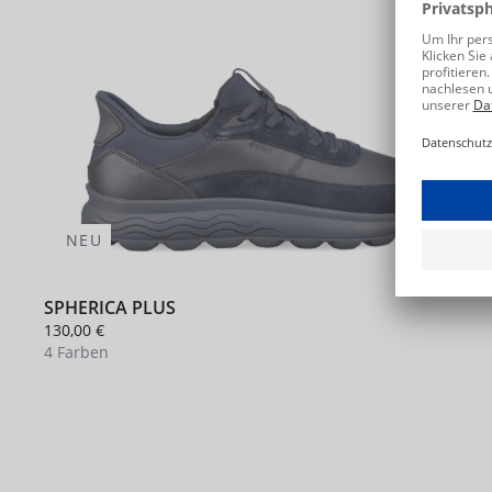
NEU
SPHERICA PLUS
130,00 €
4 Farben