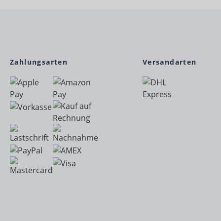
Zahlungsarten
Versandarten