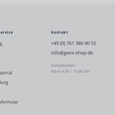
Service
Kontakt
+49 (0) 761 380 90 55
ng
info@geox-shop.de
Kontaktzeiten:
Mo-Fr 8.00 – 16.00 Uhr
portal
dung
sformular