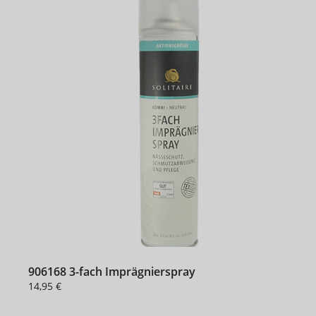
906168 3-fach Imprägnierspray
14,95 €