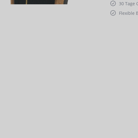
30 Tage 
Flexible 