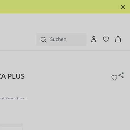
CA PLUS
zzgl. Versandkosten