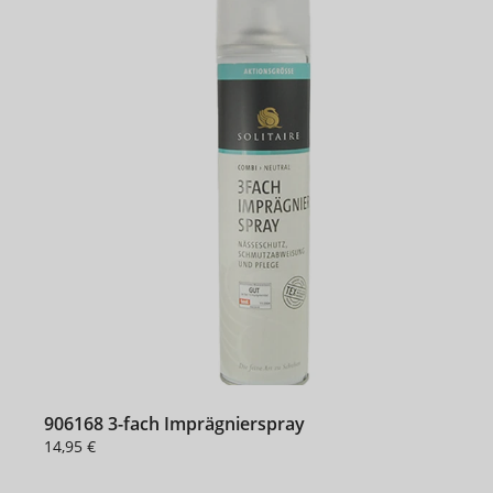
906168 3-fach Imprägnierspray
14,95 €