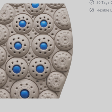
30 Tage 
Flexible 