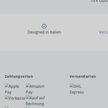
10 € Gut
Designed in Italien
Vers
Zahlungsarten
Versandarten