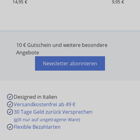
14,95 €
9,95 €
10 € Gutschein und weitere besondere
Angebote
Newsletter abonnieren
Designed in Italien
Versandkostenfrei ab 49 €
30 Tage Geld zurück Versprechen
(gilt nur auf ungetragene Ware)
Flexible Bezahlarten