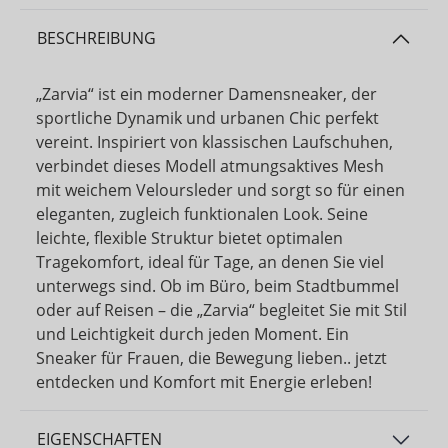
BESCHREIBUNG
„Zarvia“ ist ein moderner Damensneaker, der
sportliche Dynamik und urbanen Chic perfekt
vereint. Inspiriert von klassischen Laufschuhen,
verbindet dieses Modell atmungsaktives Mesh
mit weichem Veloursleder und sorgt so für einen
eleganten, zugleich funktionalen Look. Seine
leichte, flexible Struktur bietet optimalen
Tragekomfort, ideal für Tage, an denen Sie viel
unterwegs sind. Ob im Büro, beim Stadtbummel
oder auf Reisen – die „Zarvia“ begleitet Sie mit Stil
und Leichtigkeit durch jeden Moment. Ein
Sneaker für Frauen, die Bewegung lieben.. jetzt
entdecken und Komfort mit Energie erleben!
EIGENSCHAFTEN