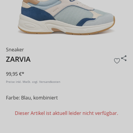
Sneaker
ZARVIA
99,95 €*
Preise inkl. MwSt. zzgl. Versandkosten
Farbe: Blau, kombiniert
Dieser Artikel ist aktuell leider nicht verfügbar.