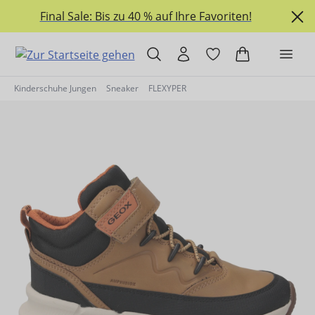
alt springen
Final Sale: Bis zu 40 % auf Ihre Favoriten!
Kinderschuhe Jungen
Sneaker
FLEXYPER