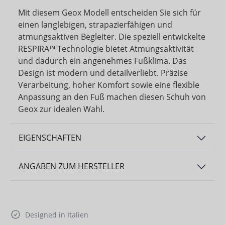
Mit diesem Geox Modell entscheiden Sie sich für
einen langlebigen, strapazierfähigen und
atmungsaktiven Begleiter. Die speziell entwickelte
RESPIRA™ Technologie bietet Atmungsaktivität
und dadurch ein angenehmes Fußklima. Das
Design ist modern und detailverliebt. Präzise
Verarbeitung, hoher Komfort sowie eine flexible
Anpassung an den Fuß machen diesen Schuh von
Geox zur idealen Wahl.
EIGENSCHAFTEN
ANGABEN ZUM HERSTELLER
Designed in Italien