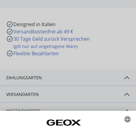
Designed in Italien
Versandkostenfrei ab 49 €
30 Tage Geld zurück Versprechen
(gilt nur auf ungetragene Ware)
Flexible Bezahlarten
ZAHLUNGSARTEN
VERSANDARTEN
WISSENSWERTES
HILFE & SERVICE