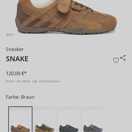
NEU
Sneaker
SNAKE
120,00 €*
Preise inkl. MwSt. zzgl. Versandkosten
Farbe: Braun