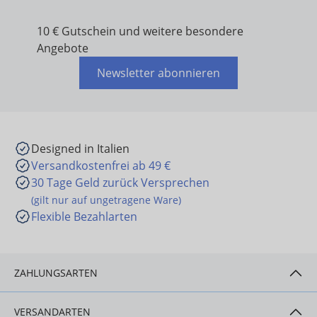
10 € Gutschein und weitere besondere
Angebote
Newsletter abonnieren
Designed in Italien
Versandkostenfrei ab 49 €
30 Tage Geld zurück Versprechen
(gilt nur auf ungetragene Ware)
Flexible Bezahlarten
ZAHLUNGSARTEN
VERSANDARTEN