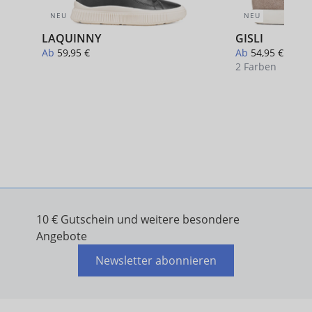
NEU
NEU
LAQUINNY
GISLI
Ab
59,95 €
Ab
54,95 €
2 Farben
+ 1
10 € Gutschein und weitere besondere
Angebote
Newsletter abonnieren