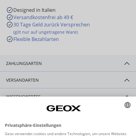
Designed in Italien
Versandkostenfrei ab 49 €
30 Tage Geld zurück Versprechen
(gilt nur auf ungetragene Ware)
Flexible Bezahlarten
ZAHLUNGSARTEN
VERSANDARTEN
WISSENSWERTES
HILFE & SERVICE
KONTAKT