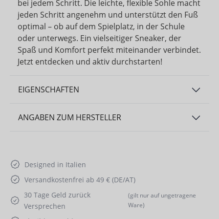
bei jedem Schritt. Die leichte, flexible Sohle macht
jeden Schritt angenehm und unterstützt den Fuß
optimal – ob auf dem Spielplatz, in der Schule
oder unterwegs. Ein vielseitiger Sneaker, der
Spaß und Komfort perfekt miteinander verbindet.
Jetzt entdecken und aktiv durchstarten!
EIGENSCHAFTEN
ANGABEN ZUM HERSTELLER
Designed in Italien
Versandkostenfrei ab 49 € (DE/AT)
30 Tage Geld zurück
(gilt nur auf ungetragene
Ware)
Versprechen