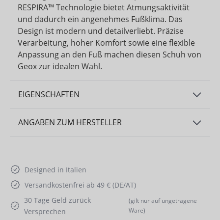
RESPIRA™ Technologie bietet Atmungsaktivität
und dadurch ein angenehmes Fußklima. Das
Design ist modern und detailverliebt. Präzise
Verarbeitung, hoher Komfort sowie eine flexible
Anpassung an den Fuß machen diesen Schuh von
Geox zur idealen Wahl.
EIGENSCHAFTEN
ANGABEN ZUM HERSTELLER
Designed in Italien
Versandkostenfrei ab 49 € (DE/AT)
30 Tage Geld zurück
(gilt nur auf ungetragene
Ware)
Versprechen