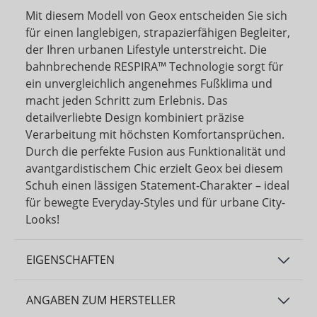
Mit diesem Modell von Geox entscheiden Sie sich
für einen langlebigen, strapazierfähigen Begleiter,
der Ihren urbanen Lifestyle unterstreicht. Die
bahnbrechende RESPIRA™ Technologie sorgt für
ein unvergleichlich angenehmes Fußklima und
macht jeden Schritt zum Erlebnis. Das
detailverliebte Design kombiniert präzise
Verarbeitung mit höchsten Komfortansprüchen.
Durch die perfekte Fusion aus Funktionalität und
avantgardistischem Chic erzielt Geox bei diesem
Schuh einen lässigen Statement-Charakter – ideal
für bewegte Everyday-Styles und für urbane City-
Looks!
EIGENSCHAFTEN
ANGABEN ZUM HERSTELLER