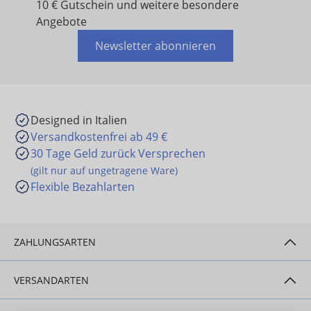
10 € Gutschein und weitere besondere
Angebote
Newsletter abonnieren
Designed in Italien
Versandkostenfrei ab 49 €
30 Tage Geld zurück Versprechen
(gilt nur auf ungetragene Ware)
Flexible Bezahlarten
ZAHLUNGSARTEN
VERSANDARTEN