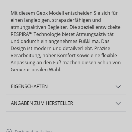
Mit diesem Geox Modell entscheiden Sie sich für
einen langlebigen, strapazierfähigen und
atmungsaktiven Begleiter. Die speziell entwickelte
RESPIRA™ Technologie bietet Atmungsaktivität
und dadurch ein angenehmes Fußklima. Das
Design ist modern und detailverliebt. Präzise
Verarbeitung, hoher Komfort sowie eine flexible
Anpassung an den Fuß machen diesen Schuh von
Geox zur idealen Wahl.
EIGENSCHAFTEN
ANGABEN ZUM HERSTELLER
Designed in Italien