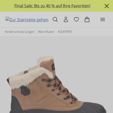
alt springen
Final Sale: Bis zu 40 % auf Ihre Favoriten!
Kinderschuhe Jungen
Warmfutter
FLEXYPER