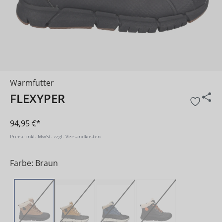
Warmfutter
FLEXYPER
94,95 €*
Preise inkl. MwSt. zzgl. Versandkosten
Farbe: Braun