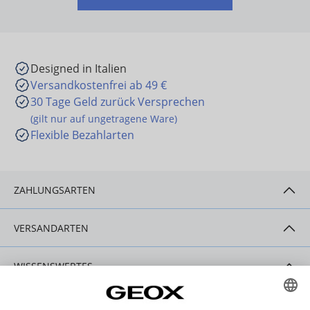
Designed in Italien
Versandkostenfrei ab 49 €
30 Tage Geld zurück Versprechen
(gilt nur auf ungetragene Ware)
Flexible Bezahlarten
ZAHLUNGSARTEN
VERSANDARTEN
WISSENSWERTES
HILFE & SERVICE