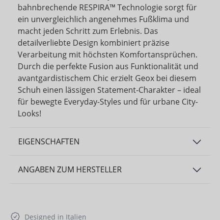
bahnbrechende RESPIRA™ Technologie sorgt für
ein unvergleichlich angenehmes Fußklima und
macht jeden Schritt zum Erlebnis. Das
detailverliebte Design kombiniert präzise
Verarbeitung mit höchsten Komfortansprüchen.
Durch die perfekte Fusion aus Funktionalität und
avantgardistischem Chic erzielt Geox bei diesem
Schuh einen lässigen Statement-Charakter – ideal
für bewegte Everyday-Styles und für urbane City-
Looks!
EIGENSCHAFTEN
ANGABEN ZUM HERSTELLER
Designed in Italien