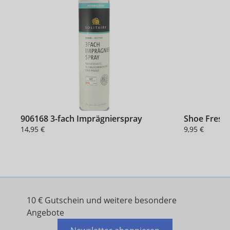
906168 3-fach Imprägnierspray
Shoe Fresh
14,95 €
9,95 €
10 € Gutschein und weitere besondere
Angebote