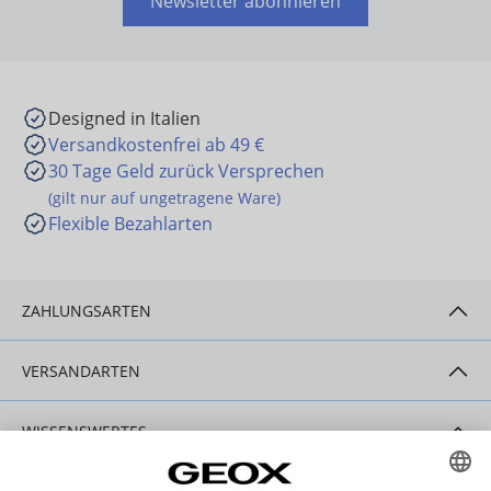
Newsletter abonnieren
Designed in Italien
Versandkostenfrei ab 49 €
30 Tage Geld zurück Versprechen
(gilt nur auf ungetragene Ware)
Flexible Bezahlarten
ZAHLUNGSARTEN
VERSANDARTEN
WISSENSWERTES