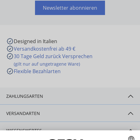
Newsletter abonnieren
Designed in Italien
Versandkostenfrei ab 49 €
30 Tage Geld zurück Versprechen
(gilt nur auf ungetragene Ware)
Flexible Bezahlarten
ZAHLUNGSARTEN
VERSANDARTEN
WISSENSWERTES