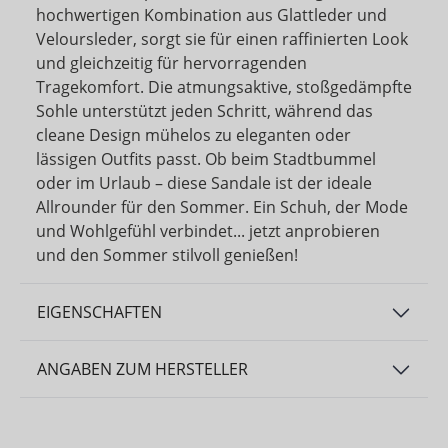
hochwertigen Kombination aus Glattleder und
Veloursleder, sorgt sie für einen raffinierten Look
und gleichzeitig für hervorragenden
Tragekomfort. Die atmungsaktive, stoßgedämpfte
Sohle unterstützt jeden Schritt, während das
cleane Design mühelos zu eleganten oder
lässigen Outfits passt. Ob beim Stadtbummel
oder im Urlaub – diese Sandale ist der ideale
Allrounder für den Sommer. Ein Schuh, der Mode
und Wohlgefühl verbindet... jetzt anprobieren
und den Sommer stilvoll genießen!
EIGENSCHAFTEN
ANGABEN ZUM HERSTELLER