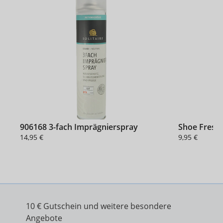
906168 3-fach Imprägnierspray
Shoe Fresh
14,95 €
9,95 €
10 € Gutschein und weitere besondere
Angebote