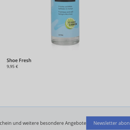
Shoe Fresh
9,95 €
schein und weitere besondere Angebote
Newsletter abon