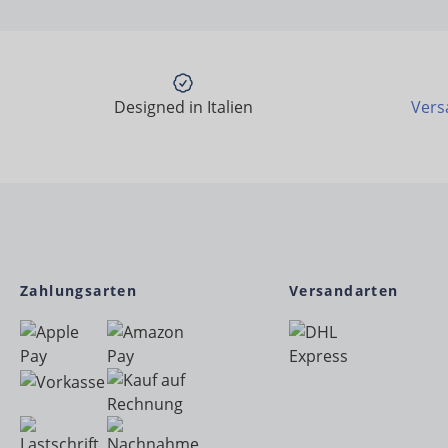
Designed in Italien
Vers
Zahlungsarten
Versandarten