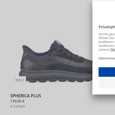
NEU
SPHERICA PLUS
130,00 €
4 Farben