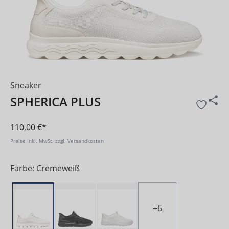
Sneaker
SPHERICA PLUS
110,00 €*
Preise inkl. MwSt. zzgl. Versandkosten
Farbe: Cremeweiß
+
6