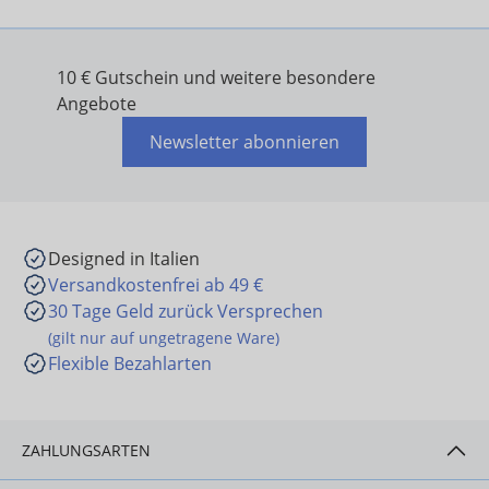
10 € Gutschein und weitere besondere
Angebote
Newsletter abonnieren
Designed in Italien
Versandkostenfrei ab 49 €
30 Tage Geld zurück Versprechen
(gilt nur auf ungetragene Ware)
Flexible Bezahlarten
ZAHLUNGSARTEN