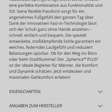
eine perfekte Kombination aus Funktionalität und
Stil. Seine flexible Passform sorgt für ein
angenehmes Fußgefühl den ganzen Tag über.
Dank der innovativen Fast-in-Technologie lässt
sich der Schuh ganz ohne Hände anziehen –
schnell, einfach und bequem. Die speziell
entwickelte, stoßdämpfende Sohle garantiert ein
weiches, federndes Laufgefühl und reduziert
Belastungen spürbar. Ob für den Weg ins Büro
oder beim Stadtbummel: Der „Spherica™ PLUS“
ist der ideale Begleiter für Männer, die Komfort
und Dynamik schätzen. Jetzt entdecken und
maximalen Gehkomfort erleben!
EIGENSCHAFTEN
ANGABEN ZUM HERSTELLER