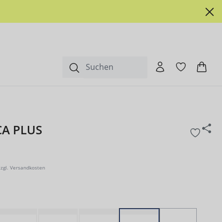
CA PLUS
zzgl. Versandkosten