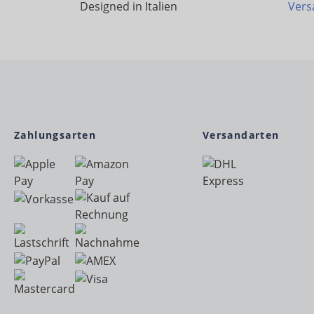
Designed in Italien
Vers
Zahlungsarten
Versandarten