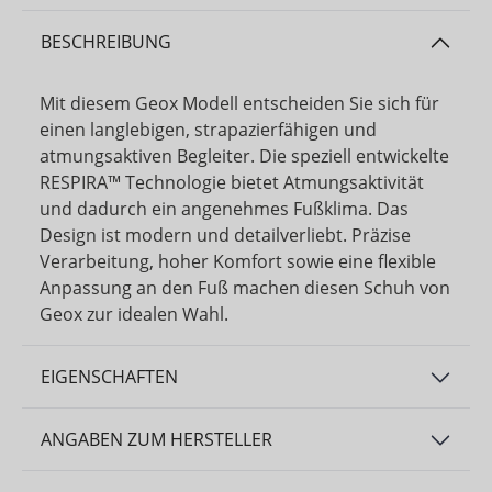
BESCHREIBUNG
Mit diesem Geox Modell entscheiden Sie sich für
einen langlebigen, strapazierfähigen und
atmungsaktiven Begleiter. Die speziell entwickelte
RESPIRA™ Technologie bietet Atmungsaktivität
und dadurch ein angenehmes Fußklima. Das
Design ist modern und detailverliebt. Präzise
Verarbeitung, hoher Komfort sowie eine flexible
Anpassung an den Fuß machen diesen Schuh von
Geox zur idealen Wahl.
EIGENSCHAFTEN
ANGABEN ZUM HERSTELLER