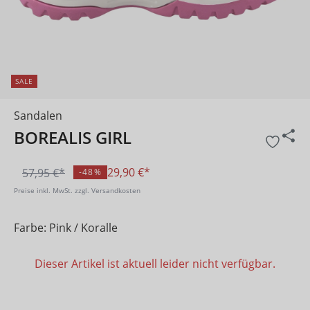
SALE
Sandalen
BOREALIS GIRL
29,90 €*
57,95 €*
-48%
Preise inkl. MwSt. zzgl. Versandkosten
Farbe: Pink / Koralle
Dieser Artikel ist aktuell leider nicht verfügbar.