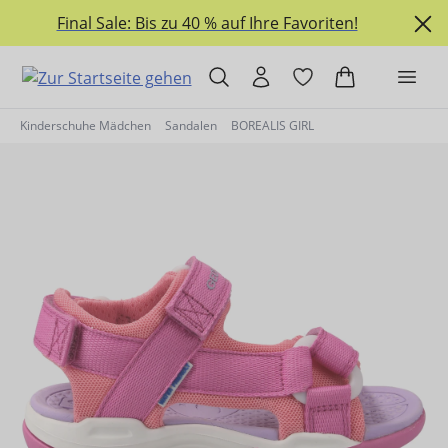
alt springen
Final Sale: Bis zu 40 % auf Ihre Favoriten!
Kinderschuhe Mädchen
Sandalen
BOREALIS GIRL