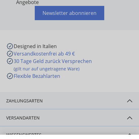
Angebote
Newsletter abonnieren
Designed in Italien
Versandkostenfrei ab 49 €
30 Tage Geld zurück Versprechen
(gilt nur auf ungetragene Ware)
Flexible Bezahlarten
ZAHLUNGSARTEN
VERSANDARTEN
WISSENSWERTES