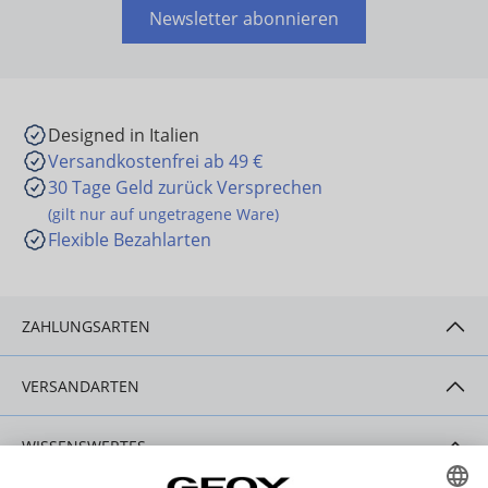
Newsletter abonnieren
Designed in Italien
Versandkostenfrei ab 49 €
30 Tage Geld zurück Versprechen
(gilt nur auf ungetragene Ware)
Flexible Bezahlarten
ZAHLUNGSARTEN
VERSANDARTEN
WISSENSWERTES