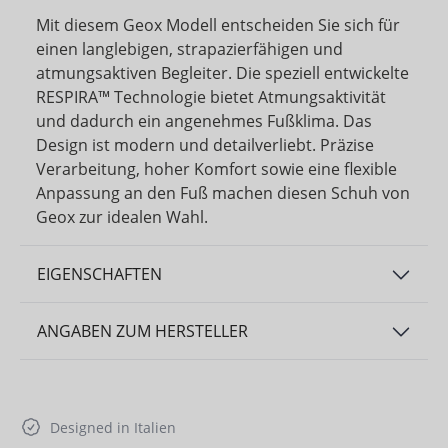
Mit diesem Geox Modell entscheiden Sie sich für
einen langlebigen, strapazierfähigen und
atmungsaktiven Begleiter. Die speziell entwickelte
RESPIRA™ Technologie bietet Atmungsaktivität
und dadurch ein angenehmes Fußklima. Das
Design ist modern und detailverliebt. Präzise
Verarbeitung, hoher Komfort sowie eine flexible
Anpassung an den Fuß machen diesen Schuh von
Geox zur idealen Wahl.
EIGENSCHAFTEN
ANGABEN ZUM HERSTELLER
Designed in Italien