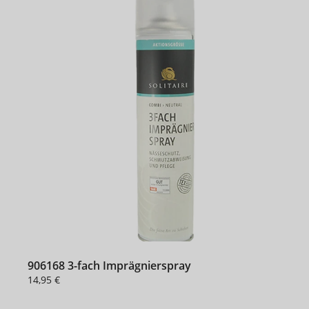
906168 3-fach Imprägnierspray
14,95 €