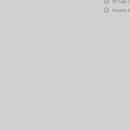
30 Tage 
Flexible 