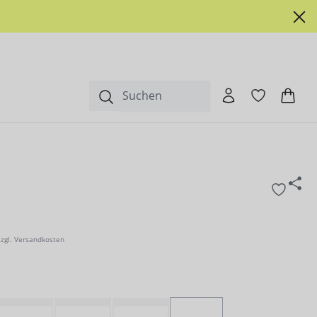
zzgl. Versandkosten