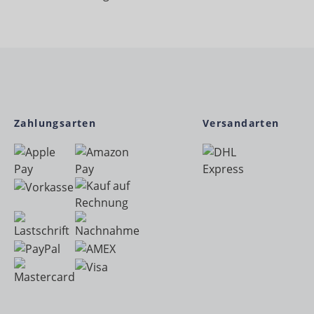
Zahlungsarten
Versandarten