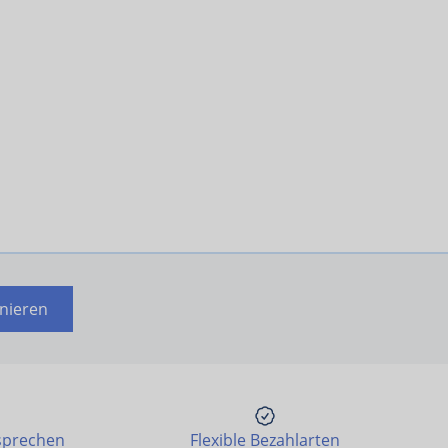
nieren
sprechen
Flexible Bezahlarten