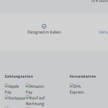
10 € Gut
Designed in Italien
Vers
Zahlungsarten
Versandarten