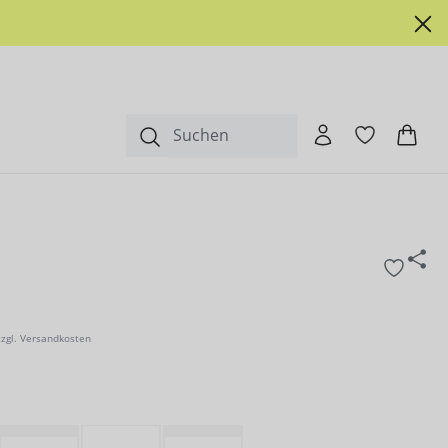
zzgl. Versandkosten